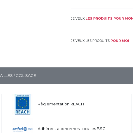
JE VEUX
LES PRODUITS POUR MON
JE VEUX LES PRODUITS
POUR MOI
TAILLES / COLISAGE
Règlementation REACH
Adhérent aux normes sociales BSCI