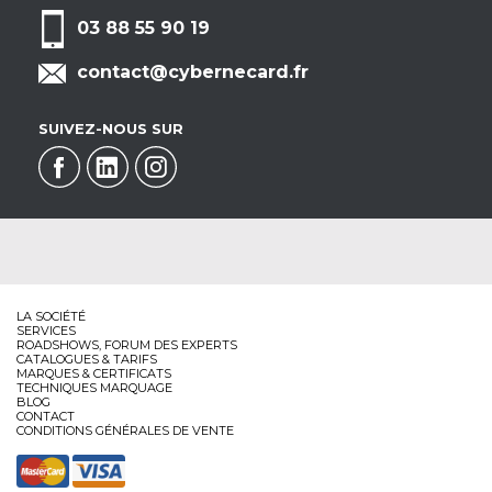
03 88 55 90 19
contact@cybernecard.fr
SUIVEZ-NOUS SUR
LA SOCIÉTÉ
SERVICES
ROADSHOWS, FORUM DES EXPERTS
CATALOGUES & TARIFS
MARQUES & CERTIFICATS
TECHNIQUES MARQUAGE
BLOG
CONTACT
CONDITIONS GÉNÉRALES DE VENTE