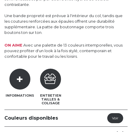
contrastante.
Une bande propreté est prévue à l'intérieur du col, tandis que
les coutures renforcées aux épaules offrent une durabilité
supplémentaire. La patte de boutonnage comporte trois
boutons ton sur ton.
ON AIME
Avec une palette de 13 couleurs intemporelles, vous
pouvez profiter d'un look à la fois stylé, contemporain et
confortable pour le travail ou les loisirs.
INFORMATIONS
ENTRETIEN
TAILLES &
COLISAGE
Couleurs disponibles