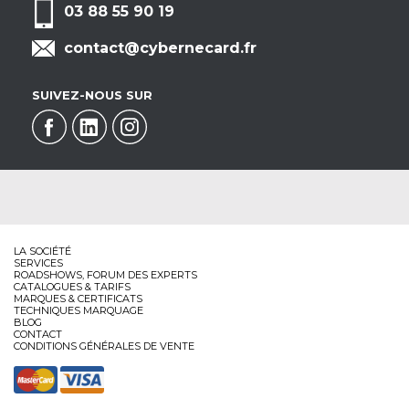
03 88 55 90 19
contact@cybernecard.fr
SUIVEZ-NOUS SUR
LA SOCIÉTÉ
SERVICES
ROADSHOWS, FORUM DES EXPERTS
CATALOGUES & TARIFS
MARQUES & CERTIFICATS
TECHNIQUES MARQUAGE
BLOG
CONTACT
CONDITIONS GÉNÉRALES DE VENTE