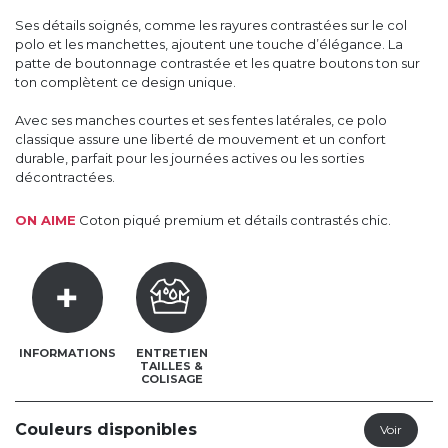
Ses détails soignés, comme les rayures contrastées sur le col
polo et les manchettes, ajoutent une touche d’élégance. La
patte de boutonnage contrastée et les quatre boutons ton sur
ton complètent ce design unique.
Avec ses manches courtes et ses fentes latérales, ce polo
classique assure une liberté de mouvement et un confort
durable, parfait pour les journées actives ou les sorties
décontractées.
ON AIME
Coton piqué premium et détails contrastés chic.
INFORMATIONS
ENTRETIEN
TAILLES &
COLISAGE
Couleurs disponibles