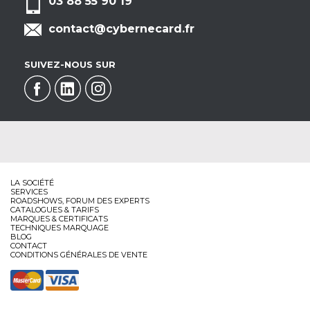
03 88 55 90 19
contact@cybernecard.fr
SUIVEZ-NOUS SUR
LA SOCIÉTÉ
SERVICES
ROADSHOWS, FORUM DES EXPERTS
CATALOGUES & TARIFS
MARQUES & CERTIFICATS
TECHNIQUES MARQUAGE
BLOG
CONTACT
CONDITIONS GÉNÉRALES DE VENTE