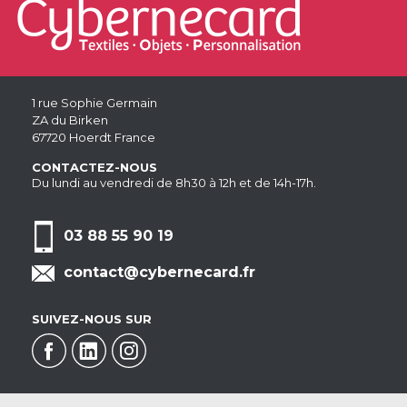
1 rue Sophie Germain
ZA du Birken
67720 Hoerdt France
CONTACTEZ-NOUS
Du lundi au vendredi de 8h30 à 12h et de 14h-17h.
03 88 55 90 19
contact@cybernecard.fr
SUIVEZ-NOUS SUR