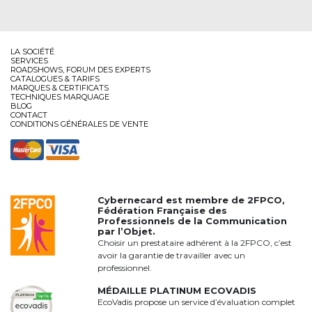
LA SOCIÉTÉ
SERVICES
ROADSHOWS, FORUM DES EXPERTS
CATALOGUES & TARIFS
MARQUES & CERTIFICATS
TECHNIQUES MARQUAGE
BLOG
CONTACT
CONDITIONS GÉNÉRALES DE VENTE
Cybernecard est membre de
2FPCO
,
Fédération Française des
Professionnels de la Communication
par l’Objet.
Choisir un prestataire adhérent à la 2FPCO, c’est
avoir la garantie de travailler avec un
professionnel.
MÉDAILLE PLATINUM ECOVADIS
EcoVadis propose un service d’évaluation complet