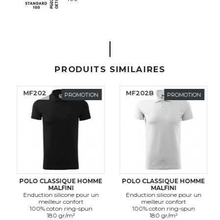
PRODUITS SIMILAIRES
MF202
MF202B
PROMOTION
PROMOTION
POLO CLASSIQUE HOMME
POLO CLASSIQUE HOMME
MALFINI
MALFINI
Enduction silicone pour un
Enduction silicone pour un
meilleur confort
meilleur confort
100% coton ring-spun
100% coton ring-spun
180 gr/m²
180 gr/m²