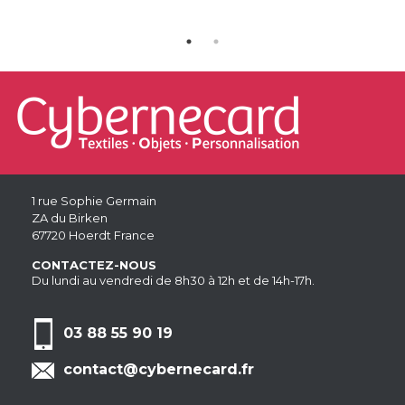
1 rue Sophie Germain
ZA du Birken
67720 Hoerdt France
CONTACTEZ-NOUS
Du lundi au vendredi de 8h30 à 12h et de 14h-17h.
03 88 55 90 19
contact@cybernecard.fr