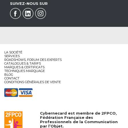
SUIVEZ-NOUS SUR
LA SOCIÉTÉ
SERVICES
ROADSHOWS, FORUM DES EXPERTS
CATALOGUES & TARIFS
MARQUES & CERTIFICATS
TECHNIQUES MARQUAGE
BLOG
CONTACT
CONDITIONS GÉNÉRALES DE VENTE
Cybernecard est membre de
2FPCO
,
Fédération Française des
Professionnels de la Communication
par l’Objet.