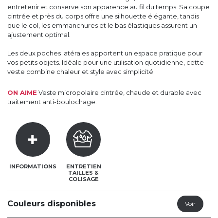
entretenir et conserve son apparence au fil du temps. Sa coupe
cintrée et près du corps offre une silhouette élégante, tandis
que le col, les emmanchures et le bas élastiques assurent un
ajustement optimal.
Les deux poches latérales apportent un espace pratique pour
vos petits objets. Idéale pour une utilisation quotidienne, cette
veste combine chaleur et style avec simplicité.
ON AIME
Veste micropolaire cintrée, chaude et durable avec
traitement anti-boulochage.
INFORMATIONS
ENTRETIEN
TAILLES &
COLISAGE
Couleurs disponibles