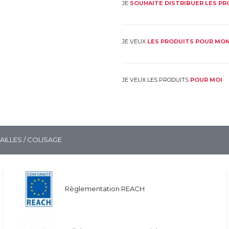
JE
SOUHAITE DISTRIBUER LES P
JE VEUX
LES PRODUITS POUR MON
JE VEUX LES PRODUITS
POUR MOI
TAILLES / COLISAGE
Règlementation REACH