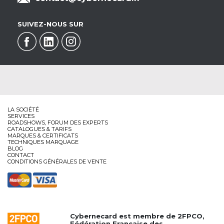
SUIVEZ-NOUS SUR
LA SOCIÉTÉ
SERVICES
ROADSHOWS, FORUM DES EXPERTS
CATALOGUES & TARIFS
MARQUES & CERTIFICATS
TECHNIQUES MARQUAGE
BLOG
CONTACT
CONDITIONS GÉNÉRALES DE VENTE
Cybernecard est membre de
2FPCO
,
Fédération Française des