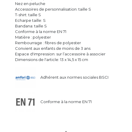
Nez en peluche
Accessoires de personnalisation: taille S
T-shirt: taille S
Echarpe taille: S
Bandana: taille S
Conforme à la norme EN 71
Matière : polyester
Rembourrage : fibres de polyester
Convient aux enfants de moins de 3 ans
Espace d'impression: sur l’accessoire à associer
Dimensions de l'article: 13 x 14,5 x 15 cm
Adhérent aux normes sociales BSCI
Conforme à la norme EN 71