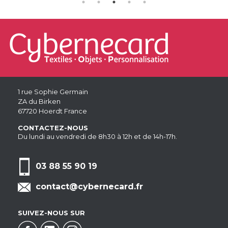
1 rue Sophie Germain
ZA du Birken
67720 Hoerdt France
CONTACTEZ-NOUS
Du lundi au vendredi de 8h30 à 12h et de 14h-17h.
03 88 55 90 19
contact@cybernecard.fr
SUIVEZ-NOUS SUR