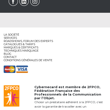
LA SOCIÉTÉ
SERVICES
ROADSHOWS, FORUM DES EXPERTS
CATALOGUES & TARIFS
MARQUES & CERTIFICATS
TECHNIQUES MARQUAGE
BLOG
CONTACT
CONDITIONS GÉNÉRALES DE VENTE
Cybernecard est membre de
2FPCO
,
Fédération Française des
Professionnels de la Communication
par l’Objet.
Choisir un prestataire adhérent à la 2FPCO, c’est
avoir la garantie de travailler avec un