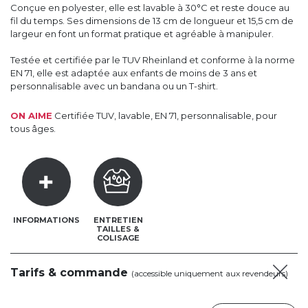
Conçue en polyester, elle est lavable à 30°C et reste douce au
fil du temps. Ses dimensions de 13 cm de longueur et 15,5 cm de
largeur en font un format pratique et agréable à manipuler.
Testée et certifiée par le TUV Rheinland et conforme à la norme
EN 71, elle est adaptée aux enfants de moins de 3 ans et
personnalisable avec un bandana ou un T-shirt.
ON AIME
Certifiée TUV, lavable, EN 71, personnalisable, pour
tous âges.
INFORMATIONS
ENTRETIEN
TAILLES &
COLISAGE
Tarifs & commande
(accessible uniquement aux revendeurs)