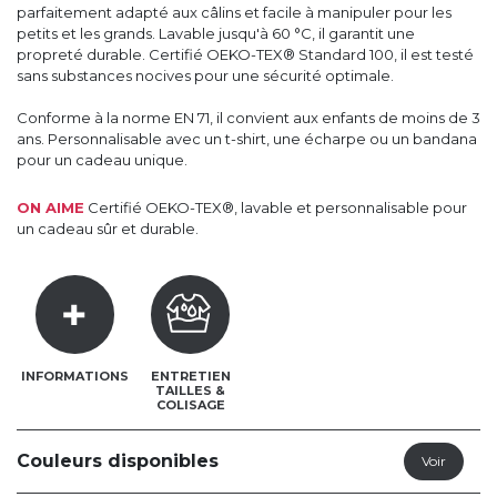
parfaitement adapté aux câlins et facile à manipuler pour les
petits et les grands. Lavable jusqu'à 60 °C, il garantit une
propreté durable. Certifié OEKO-TEX® Standard 100, il est testé
sans substances nocives pour une sécurité optimale.
Conforme à la norme EN 71, il convient aux enfants de moins de 3
ans. Personnalisable avec un t-shirt, une écharpe ou un bandana
pour un cadeau unique.
ON AIME
Certifié OEKO-TEX®, lavable et personnalisable pour
un cadeau sûr et durable.
INFORMATIONS
ENTRETIEN
TAILLES &
COLISAGE
Couleurs disponibles