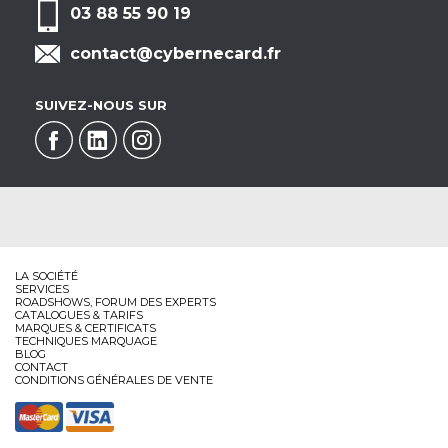
03 88 55 90 19
contact@cybernecard.fr
SUIVEZ-NOUS SUR
LA SOCIÉTÉ
SERVICES
ROADSHOWS, FORUM DES EXPERTS
CATALOGUES & TARIFS
MARQUES & CERTIFICATS
TECHNIQUES MARQUAGE
BLOG
CONTACT
CONDITIONS GÉNÉRALES DE VENTE