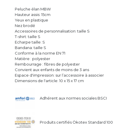
Peluche élan MBW
Hauteur assis: 15cm
Yeux en plastique
Nez brodé
Accessoires de personnalisation: taille S
T-shirt: taille S
Echarpe taille: S
Bandana: taille S
Conforme à la norme EN 71
Matière : polyester
Rembourrage : fibres de polyester
Convient aux enfants de moins de 3 ans
Espace d'impression: sur l’accessoire à associer
Dimensions de l'article: 10 x 15 x 17 cm
Adhérent aux normes sociales BSCI
Produits certifiés Ökotex Standard 100