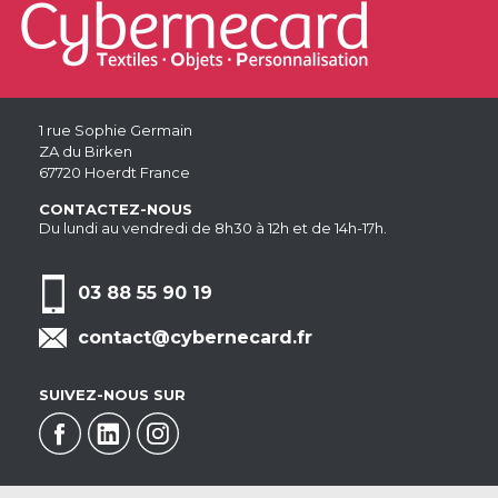
1 rue Sophie Germain
ZA du Birken
67720 Hoerdt France
CONTACTEZ-NOUS
Du lundi au vendredi de 8h30 à 12h et de 14h-17h.
03 88 55 90 19
contact@cybernecard.fr
SUIVEZ-NOUS SUR