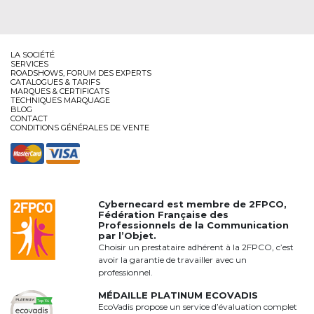
LA SOCIÉTÉ
SERVICES
ROADSHOWS, FORUM DES EXPERTS
CATALOGUES & TARIFS
MARQUES & CERTIFICATS
TECHNIQUES MARQUAGE
BLOG
CONTACT
CONDITIONS GÉNÉRALES DE VENTE
Cybernecard est membre de
2FPCO
,
Fédération Française des
Professionnels de la Communication
par l’Objet.
Choisir un prestataire adhérent à la 2FPCO, c’est
avoir la garantie de travailler avec un
professionnel.
MÉDAILLE PLATINUM ECOVADIS
EcoVadis propose un service d’évaluation complet