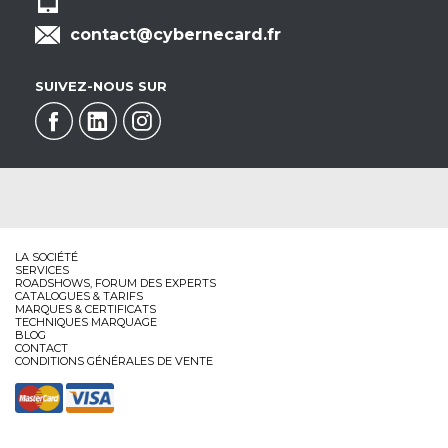
contact@cybernecard.fr
SUIVEZ-NOUS SUR
LA SOCIÉTÉ
SERVICES
ROADSHOWS, FORUM DES EXPERTS
CATALOGUES & TARIFS
MARQUES & CERTIFICATS
TECHNIQUES MARQUAGE
BLOG
CONTACT
CONDITIONS GÉNÉRALES DE VENTE