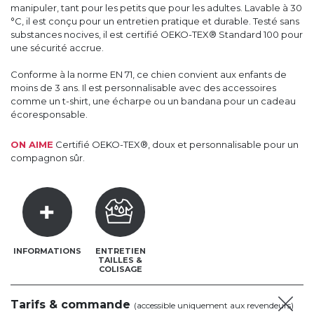
manipuler, tant pour les petits que pour les adultes. Lavable à 30
°C, il est conçu pour un entretien pratique et durable. Testé sans
substances nocives, il est certifié OEKO-TEX® Standard 100 pour
une sécurité accrue.
Conforme à la norme EN 71, ce chien convient aux enfants de
moins de 3 ans. Il est personnalisable avec des accessoires
comme un t-shirt, une écharpe ou un bandana pour un cadeau
écoresponsable.
ON AIME
Certifié OEKO-TEX®, doux et personnalisable pour un
compagnon sûr.
INFORMATIONS
ENTRETIEN
TAILLES &
COLISAGE
Tarifs & commande
(accessible uniquement aux revendeurs)