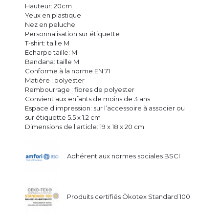
Hauteur: 20cm
Yeux en plastique
Nez en peluche
Personnalisation sur étiquette
T-shirt: taille M
Echarpe taille: M
Bandana: taille M
Conforme à la norme EN 71
Matière : polyester
Rembourrage : fibres de polyester
Convient aux enfants de moins de 3 ans
Espace d'impression: sur l’accessoire à associer ou
sur étiquette 5.5 x 1.2 cm
Dimensions de l'article: 19 x 18 x 20 cm
Adhérent aux normes sociales BSCI
Produits certifiés Ökotex Standard 100