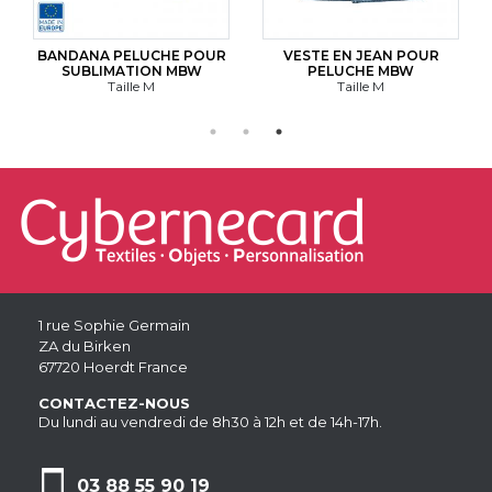
BANDANA PELUCHE POUR
VESTE EN JEAN POUR
SUBLIMATION MBW
PELUCHE MBW
Taille M
Taille M
1 rue Sophie Germain
ZA du Birken
67720 Hoerdt France
CONTACTEZ-NOUS
Du lundi au vendredi de 8h30 à 12h et de 14h-17h.
03 88 55 90 19