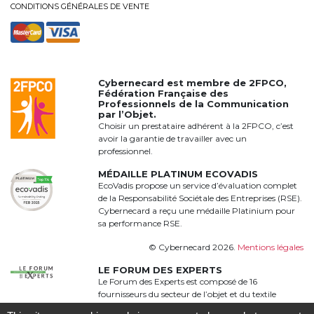
CONDITIONS GÉNÉRALES DE VENTE
Cybernecard est membre de
2FPCO
,
Fédération Française des
Professionnels de la Communication
par l’Objet.
Choisir un prestataire adhérent à la 2FPCO, c’est
avoir la garantie de travailler avec un
professionnel.
MÉDAILLE PLATINUM ECOVADIS
EcoVadis propose un service d’évaluation complet
de la Responsabilité Sociétale des Entreprises (RSE).
Cybernecard a reçu une médaille Platinium pour
sa performance RSE.
© Cybernecard 2026.
Mentions légales
LE FORUM DES EXPERTS
Le Forum des Experts est composé de 16
fournisseurs du secteur de l’objet et du textile
publicitaire qui proposent une offre complète,