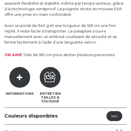
assurent flexibilité et stabilité, même par temps venteux, grâce
à la technologie windproof. La poignée droite en mousse EVA
offre une prise en main confortable.
Avec un poids de 940 g et une longueur de 128 cm une fois
replié, il reste facile à transporter. Le parapluie s’ouvre
manuellement avec un embout coulissant de sécurité et se
ferme facilement à l’aide d’une languette velcro.
ON AIME
Toile de 180 cm pour abriter plusieurs personnes.
INFORMATIONS
ENTRETIEN
TAILLES &
COLISAGE
Couleurs disponibles