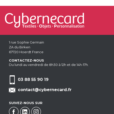
1 rue Sophie Germain
ZA du Birken
67720 Hoerdt France
CONTACTEZ-NOUS
Du lundi au vendredi de 8h30 à 12h et de 14h-17h.
03 88 55 90 19
contact@cybernecard.fr
SUIVEZ-NOUS SUR