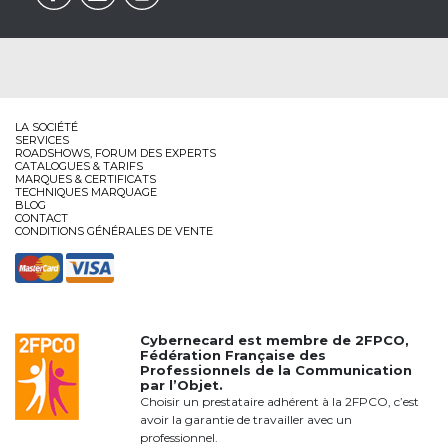
LA SOCIÉTÉ
SERVICES
ROADSHOWS, FORUM DES EXPERTS
CATALOGUES & TARIFS
MARQUES & CERTIFICATS
TECHNIQUES MARQUAGE
BLOG
CONTACT
CONDITIONS GÉNÉRALES DE VENTE
Cybernecard est membre de
2FPCO
,
Fédération Française des
Professionnels de la Communication
par l’Objet.
Choisir un prestataire adhérent à la 2FPCO, c’est
avoir la garantie de travailler avec un
professionnel.