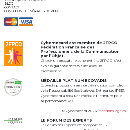
BLOG
CONTACT
CONDITIONS GÉNÉRALES DE VENTE
Cybernecard est membre de
2FPCO
,
Fédération Française des
Professionnels de la Communication
par l’Objet.
Choisir un prestataire adhérent à la 2FPCO, c’est
avoir la garantie de travailler avec un
professionnel.
MÉDAILLE PLATINUM ECOVADIS
EcoVadis propose un service d’évaluation complet
de la Responsabilité Sociétale des Entreprises (RSE).
Cybernecard a reçu une médaille Platinium pour
sa performance RSE.
© Cybernecard 2026.
Mentions légales
LE FORUM DES EXPERTS
Le Forum des Experts est composé de 16