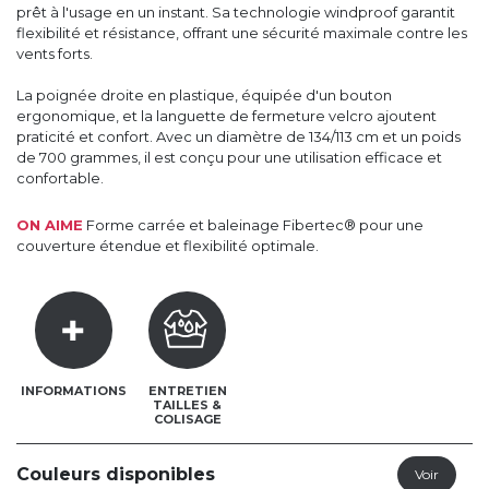
prêt à l'usage en un instant. Sa technologie windproof garantit
flexibilité et résistance, offrant une sécurité maximale contre les
vents forts.
La poignée droite en plastique, équipée d'un bouton
ergonomique, et la languette de fermeture velcro ajoutent
praticité et confort. Avec un diamètre de 134/113 cm et un poids
de 700 grammes, il est conçu pour une utilisation efficace et
confortable.
ON AIME
Forme carrée et baleinage Fibertec® pour une
couverture étendue et flexibilité optimale.
INFORMATIONS
ENTRETIEN
TAILLES &
COLISAGE
Couleurs disponibles