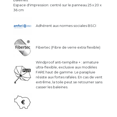
Espace d'impression: centré sur le panneau 25 x 20 x
36 cm
Adhérent aux normes sociales BSCI
Fibertec (Fibre de verre extra flexible)
Windproof anti-tempête + : armature
ultra-flexible, exclusive aux modèles
FARE haut de gamme. Le parapluie
résiste aux fortes rafales. En cas de vent
extrême, la toile peut se retourner sans
casser les baleines.