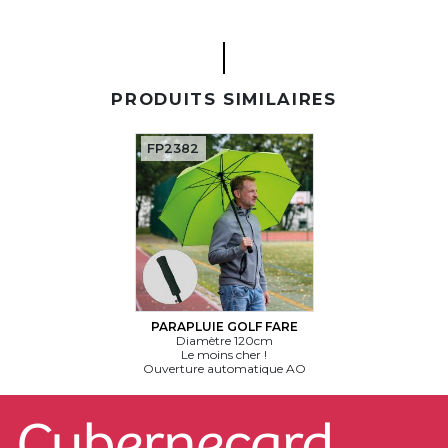
PRODUITS SIMILAIRES
FP2382
PARAPLUIE GOLF FARE
Diamètre 120cm
Le moins cher !
Ouverture automatique AO