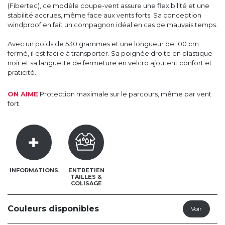
(Fibertec), ce modèle coupe-vent assure une flexibilité et une
stabilité accrues, même face aux vents forts. Sa conception
windproof en fait un compagnon idéal en cas de mauvais temps.
Avec un poids de 530 grammes et une longueur de 100 cm
fermé, il est facile à transporter. Sa poignée droite en plastique
noir et sa languette de fermeture en velcro ajoutent confort et
praticité.
ON AIME
Protection maximale sur le parcours, même par vent
fort.
INFORMATIONS
ENTRETIEN
TAILLES &
COLISAGE
Couleurs disponibles