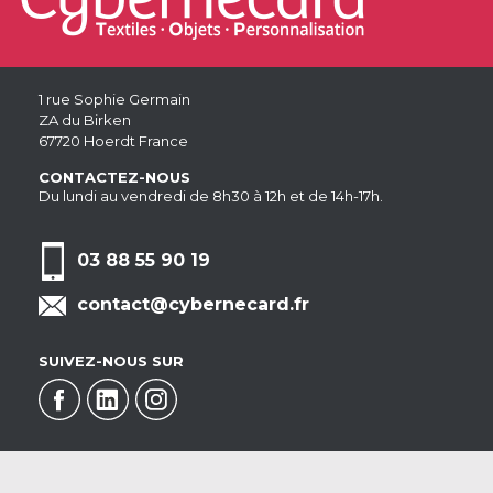
1 rue Sophie Germain
ZA du Birken
67720 Hoerdt France
CONTACTEZ-NOUS
Du lundi au vendredi de 8h30 à 12h et de 14h-17h.
03 88 55 90 19
contact@cybernecard.fr
SUIVEZ-NOUS SUR