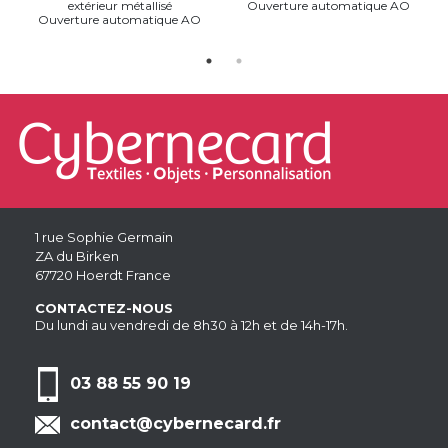
extérieur métallisé
Ouverture automatique AO
Ouverture automatique AO
1 rue Sophie Germain
ZA du Birken
67720 Hoerdt France
CONTACTEZ-NOUS
Du lundi au vendredi de 8h30 à 12h et de 14h-17h.
03 88 55 90 19
contact@cybernecard.fr