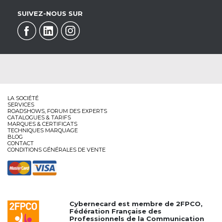
SUIVEZ-NOUS SUR
LA SOCIÉTÉ
SERVICES
ROADSHOWS, FORUM DES EXPERTS
CATALOGUES & TARIFS
MARQUES & CERTIFICATS
TECHNIQUES MARQUAGE
BLOG
CONTACT
CONDITIONS GÉNÉRALES DE VENTE
Cybernecard est membre de
2FPCO
,
Fédération Française des
Professionnels de la Communication