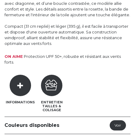
avec dragonne, et d’une boucle contrastée, ce modèle allie
confort et style. Les détails assortis entre la rosette, la bande de
fermeture et l'intérieur de la toile ajoutent une touche élégante.
Compact (31 cm replié) et léger (395 g), il est facile à transporter
et dispose d'une ouverture automatique. Sa construction
windproof, alliant stabilité et flexibilité, assure une résistance
optimale aux vents forts.
ON AIME
Protection UPF 50+, robuste et résistant aux vents
forts.
INFORMATIONS
ENTRETIEN
TAILLES &
COLISAGE
Couleurs disponibles