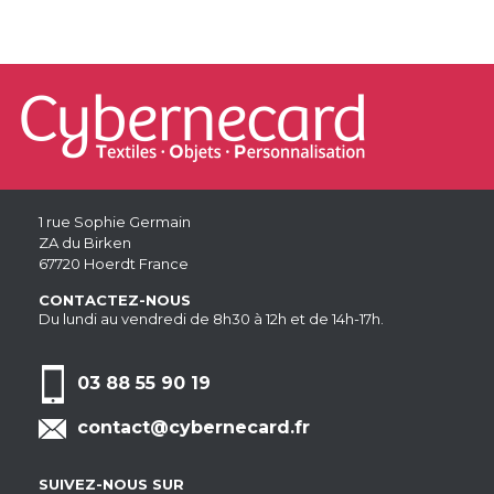
1 rue Sophie Germain
ZA du Birken
67720 Hoerdt France
CONTACTEZ-NOUS
Du lundi au vendredi de 8h30 à 12h et de 14h-17h.
03 88 55 90 19
contact@cybernecard.fr
SUIVEZ-NOUS SUR