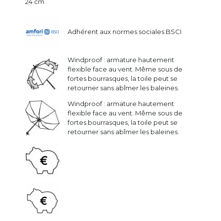
24 cm
Adhérent aux normes sociales BSCI
Windproof : armature hautement
flexible face au vent. Même sous de
fortes bourrasques, la toile peut se
retourner sans abîmer les baleines.
Windproof : armature hautement
flexible face au vent. Même sous de
fortes bourrasques, la toile peut se
retourner sans abîmer les baleines.