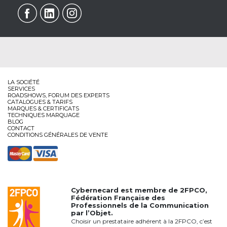
LA SOCIÉTÉ
SERVICES
ROADSHOWS, FORUM DES EXPERTS
CATALOGUES & TARIFS
MARQUES & CERTIFICATS
TECHNIQUES MARQUAGE
BLOG
CONTACT
CONDITIONS GÉNÉRALES DE VENTE
Cybernecard est membre de
2FPCO
,
Fédération Française des
Professionnels de la Communication
par l’Objet.
Choisir un prestataire adhérent à la 2FPCO, c’est