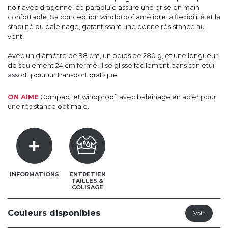
noir avec dragonne, ce parapluie assure une prise en main
confortable. Sa conception windproof améliore la flexibilité et la
stabilité du baleinage, garantissant une bonne résistance au
vent.
Avec un diamètre de 98 cm, un poids de 280 g, et une longueur
de seulement 24 cm fermé, il se glisse facilement dans son étui
assorti pour un transport pratique.
ON AIME
Compact et windproof, avec baleinage en acier pour
une résistance optimale.
INFORMATIONS
ENTRETIEN
TAILLES &
COLISAGE
Couleurs disponibles