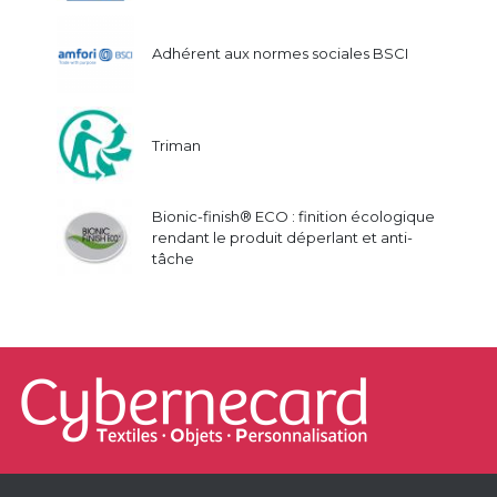
Adhérent aux normes sociales BSCI
Triman
Bionic-finish® ECO : finition écologique
rendant le produit déperlant et anti-
tâche