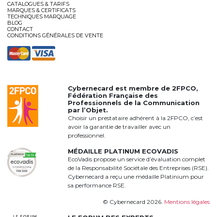
CATALOGUES & TARIFS
MARQUES & CERTIFICATS
TECHNIQUES MARQUAGE
BLOG
CONTACT
CONDITIONS GÉNÉRALES DE VENTE
Cybernecard est membre de
2FPCO
,
Fédération Française des
Professionnels de la Communication
par l’Objet.
Choisir un prestataire adhérent à la 2FPCO, c’est
avoir la garantie de travailler avec un
professionnel.
MÉDAILLE PLATINUM ECOVADIS
EcoVadis propose un service d’évaluation complet
de la Responsabilité Sociétale des Entreprises (RSE).
Cybernecard a reçu une médaille Platinium pour
sa performance RSE.
© Cybernecard 2026.
Mentions légales