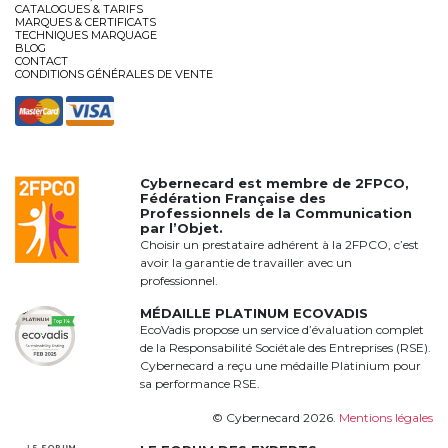
CATALOGUES & TARIFS
MARQUES & CERTIFICATS
TECHNIQUES MARQUAGE
BLOG
CONTACT
CONDITIONS GÉNÉRALES DE VENTE
Cybernecard est membre de
2FPCO
,
Fédération Française des
Professionnels de la Communication
par l’Objet.
Choisir un prestataire adhérent à la 2FPCO, c’est
avoir la garantie de travailler avec un
professionnel.
MÉDAILLE PLATINUM ECOVADIS
EcoVadis propose un service d’évaluation complet
de la Responsabilité Sociétale des Entreprises (RSE).
Cybernecard a reçu une médaille Platinium pour
sa performance RSE.
© Cybernecard 2026.
Mentions légales