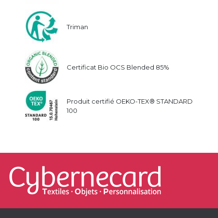
Triman
Certificat Bio OCS Blended 85%
Produit certifié OEKO-TEX® STANDARD
100