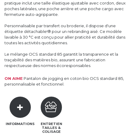
pratique inclut une taille élastique ajustable avec cordon, deux
poches latérales, une poche arrière et une poche cargo avec
fermeture auto-agrippante.
Personnalisable par transfert ou broderie, il dispose d'une
étiquette détachable!® pour un rebranding aisé. Ce modèle
lavable à 30 °C est conçu pour allier praticité et durabilité dans
toutes les activités quotidiennes.
Le mélange OCS standard 85 garantit la transparence et la
traçabilité des matières bio, assurant une fabrication
respectueuse des normes écoresponsables.
ON AIME
Pantalon de jogging en coton bio OCS standard 85,
personnalisable et fonctionnel.
INFORMATIONS
ENTRETIEN
TAILLES &
COLISAGE