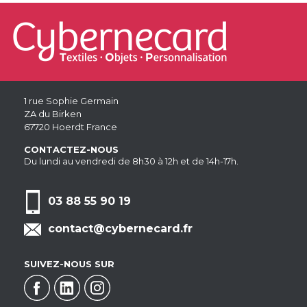
1 rue Sophie Germain
ZA du Birken
67720 Hoerdt France
CONTACTEZ-NOUS
Du lundi au vendredi de 8h30 à 12h et de 14h-17h.
03 88 55 90 19
contact@cybernecard.fr
SUIVEZ-NOUS SUR