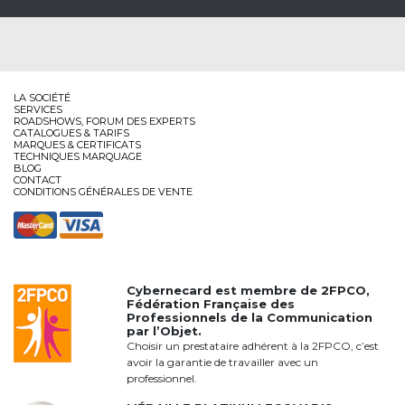
LA SOCIÉTÉ
SERVICES
ROADSHOWS, FORUM DES EXPERTS
CATALOGUES & TARIFS
MARQUES & CERTIFICATS
TECHNIQUES MARQUAGE
BLOG
CONTACT
CONDITIONS GÉNÉRALES DE VENTE
Cybernecard est membre de
2FPCO
,
Fédération Française des
Professionnels de la Communication
par l’Objet.
Choisir un prestataire adhérent à la 2FPCO, c’est
avoir la garantie de travailler avec un
professionnel.