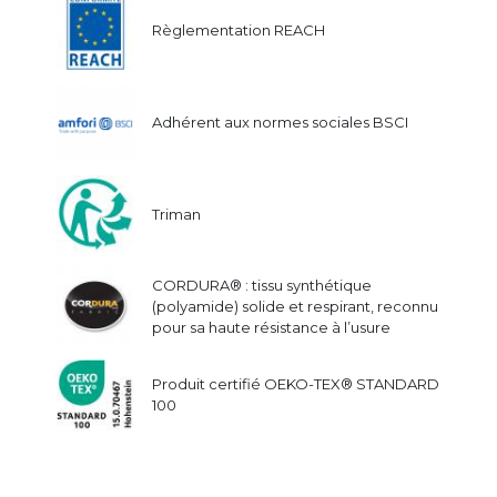
Règlementation REACH
Adhérent aux normes sociales BSCI
Triman
CORDURA® : tissu synthétique
(polyamide) solide et respirant, reconnu
pour sa haute résistance à l’usure
Produit certifié OEKO-TEX® STANDARD
100