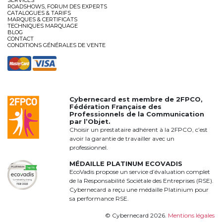
ROADSHOWS, FORUM DES EXPERTS
CATALOGUES & TARIFS
MARQUES & CERTIFICATS
TECHNIQUES MARQUAGE
BLOG
CONTACT
CONDITIONS GÉNÉRALES DE VENTE
Cybernecard est membre de
2FPCO
,
Fédération Française des
Professionnels de la Communication
par l’Objet.
Choisir un prestataire adhérent à la 2FPCO, c’est
avoir la garantie de travailler avec un
professionnel.
MÉDAILLE PLATINUM ECOVADIS
EcoVadis propose un service d’évaluation complet
de la Responsabilité Sociétale des Entreprises (RSE).
Cybernecard a reçu une médaille Platinium pour
sa performance RSE.
© Cybernecard 2026.
Mentions légales