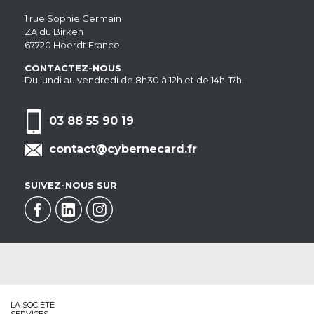
1 rue Sophie Germain
ZA du Birken
67720 Hoerdt France
CONTACTEZ-NOUS
Du lundi au vendredi de 8h30 à 12h et de 14h-17h.
03 88 55 90 19
contact@cybernecard.fr
SUIVEZ-NOUS SUR
LA SOCIÉTÉ
SERVICES