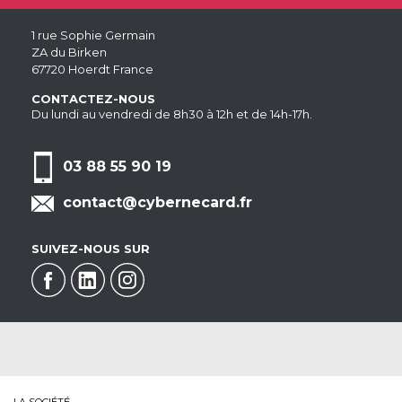
1 rue Sophie Germain
ZA du Birken
67720 Hoerdt France
CONTACTEZ-NOUS
Du lundi au vendredi de 8h30 à 12h et de 14h-17h.
03 88 55 90 19
contact@cybernecard.fr
SUIVEZ-NOUS SUR