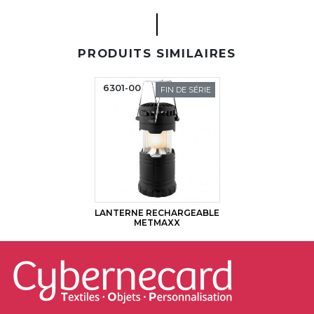
PRODUITS SIMILAIRES
6301-00
FIN DE SÉRIE
LANTERNE RECHARGEABLE
METMAXX