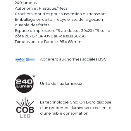
240 lumens
Autonomie : Plastique/Métal
Crochets robustes pour suspension ou transport
Emballage en carton recyclé issu de la gestion
durable des forêts
Espace d'impression: T9 au-dessus 30x25 / T9 sur le
côté 20x15 / DP-UV6 au-dessus 30x30
Dimensions de l'article: 95 x 68 mm
Adhérent aux normes sociales BSCI
Unité de flux lumineux
La technologie Chip On Bord dispose
d'un rendement lumineux excellent et
d'une faible consomation