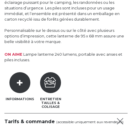
éclairage puissant pour le camping, les randonnées ou les
situations d’urgence. Les piles sont incluses pour un usage
immédiat, et l’ensemble est présenté dans un emballage en
carton recyclé issu de forêts gérées durablement.
Personnalisable sur le dessus ou sur le côté avec plusieurs
options d’impression, cette lanterne de 95 x 68 mm assure une
belle visibilité à votre marque.
ON AIME
Lampe lanterne 240 lumens, portable avec anses et
piles incluses.
INFORMATIONS
ENTRETIEN
TAILLES &
COLISAGE
Tarifs & commande
(accessible uniquement aux revendeurs)