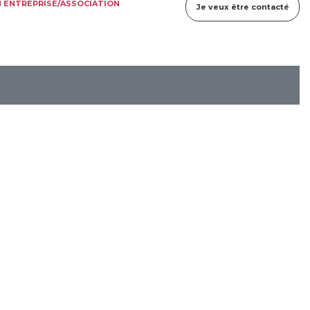
 ENTREPRISE/ASSOCIATION
Je veux être contacté