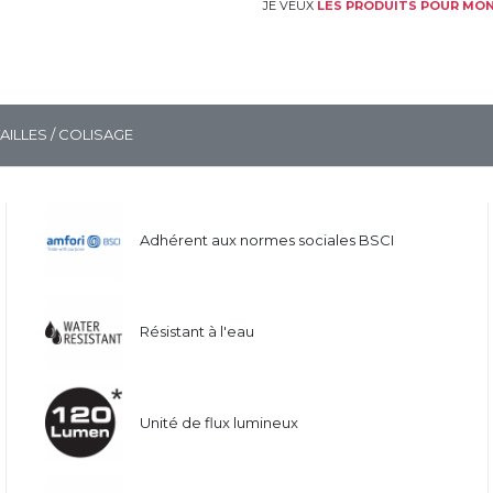
JE VEUX
LES PRODUITS POUR MON
TAILLES / COLISAGE
Adhérent aux normes sociales BSCI
Résistant à l'eau
Unité de flux lumineux