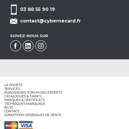
03 88 55 90 19
contact@cybernecard.fr
SUIVEZ-NOUS SUR
LA SOCIÉTÉ
SERVICES
ROADSHOWS, FORUM DES EXPERTS
CATALOGUES & TARIFS
MARQUES & CERTIFICATS
TECHNIQUES MARQUAGE
BLOG
CONTACT
CONDITIONS GÉNÉRALES DE VENTE