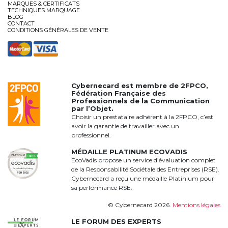
MARQUES & CERTIFICATS
TECHNIQUES MARQUAGE
BLOG
CONTACT
CONDITIONS GÉNÉRALES DE VENTE
Cybernecard est membre de
2FPCO
,
Fédération Française des
Professionnels de la Communication
par l’Objet.
Choisir un prestataire adhérent à la 2FPCO, c’est
avoir la garantie de travailler avec un
professionnel.
MÉDAILLE PLATINUM ECOVADIS
EcoVadis propose un service d’évaluation complet
de la Responsabilité Sociétale des Entreprises (RSE).
Cybernecard a reçu une médaille Platinium pour
sa performance RSE.
© Cybernecard 2026.
Mentions légales
LE FORUM DES EXPERTS