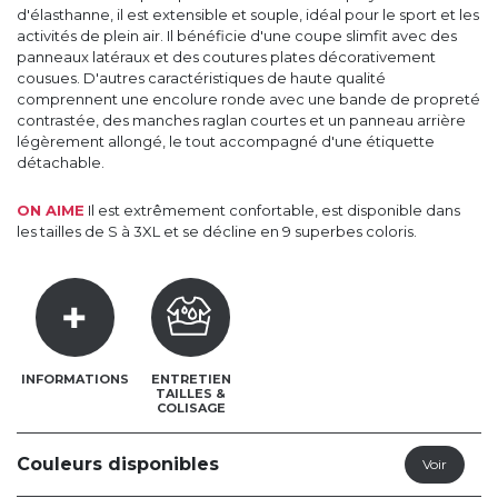
d'élasthanne, il est extensible et souple, idéal pour le sport et les
activités de plein air. Il bénéficie d'une coupe slimfit avec des
panneaux latéraux et des coutures plates décorativement
cousues. D'autres caractéristiques de haute qualité
comprennent une encolure ronde avec une bande de propreté
contrastée, des manches raglan courtes et un panneau arrière
légèrement allongé, le tout accompagné d'une étiquette
détachable.
ON AIME
Il est extrêmement confortable, est disponible dans
les tailles de S à 3XL et se décline en 9 superbes coloris.
INFORMATIONS
ENTRETIEN
TAILLES &
COLISAGE
Couleurs disponibles