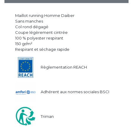
Maillot running Homme Daiber
Sans manches
Col rond dégagé
Coupe légèrement cintrée
100 % polyester respirant
150 gr/m²
Respirant et séchage rapide
Règlementation REACH
Adhérent aux normes sociales BSCI
Triman