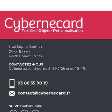
1 rue Sophie Germain
ZA du Birken
67720 Hoerdt France
CONTACTEZ-NOUS
Du lundi au vendredi de 8h30 à 12h et de 14h-17h.
03 88 55 90 19
contact@cybernecard.fr
SUIVEZ-NOUS SUR