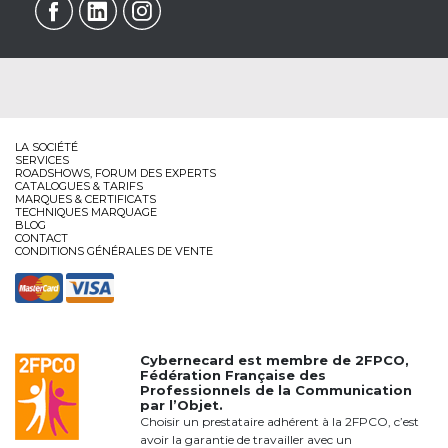
LA SOCIÉTÉ
SERVICES
ROADSHOWS, FORUM DES EXPERTS
CATALOGUES & TARIFS
MARQUES & CERTIFICATS
TECHNIQUES MARQUAGE
BLOG
CONTACT
CONDITIONS GÉNÉRALES DE VENTE
Cybernecard est membre de
2FPCO
,
Fédération Française des
Professionnels de la Communication
par l’Objet.
Choisir un prestataire adhérent à la 2FPCO, c’est
avoir la garantie de travailler avec un