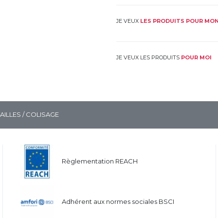
JE VEUX
LES PRODUITS POUR MON
JE VEUX LES PRODUITS
POUR MOI
TAILLES / COLISAGE
Règlementation REACH
Adhérent aux normes sociales BSCI