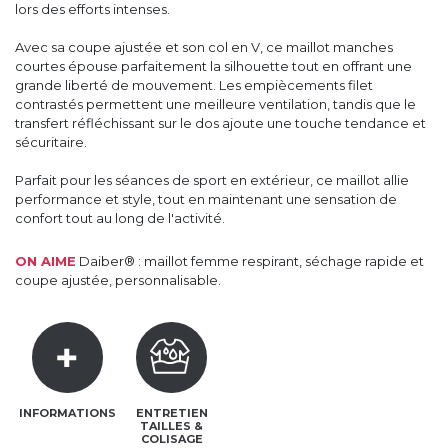
lors des efforts intenses.
Avec sa coupe ajustée et son col en V, ce maillot manches
courtes épouse parfaitement la silhouette tout en offrant une
grande liberté de mouvement. Les empiècements filet
contrastés permettent une meilleure ventilation, tandis que le
transfert réfléchissant sur le dos ajoute une touche tendance et
sécuritaire.
Parfait pour les séances de sport en extérieur, ce maillot allie
performance et style, tout en maintenant une sensation de
confort tout au long de l'activité.
ON AIME
Daiber® : maillot femme respirant, séchage rapide et
coupe ajustée, personnalisable.
INFORMATIONS
ENTRETIEN
TAILLES &
COLISAGE