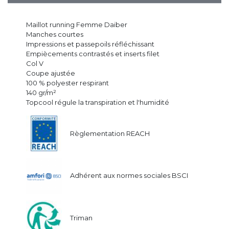
Maillot running Femme Daiber
Manches courtes
Impressions et passepoils réfléchissant
Empiècements contrastés et inserts filet
Col V
Coupe ajustée
100 % polyester respirant
140 gr/m²
Topcool régule la transpiration et l'humidité
Règlementation REACH
Adhérent aux normes sociales BSCI
Triman