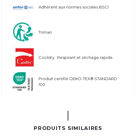
Adhérent aux normes sociales BSCI
Triman
Cooldry : Respirant et séchage rapide
Produit certifié OEKO-TEX® STANDARD
100
PRODUITS SIMILAIRES