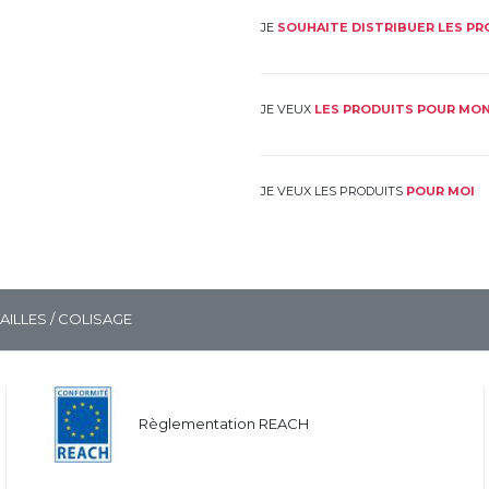
JE
SOUHAITE DISTRIBUER LES P
JE VEUX
LES PRODUITS POUR MON
JE VEUX LES PRODUITS
POUR MOI
TAILLES / COLISAGE
Règlementation REACH