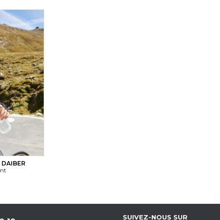
 DAIBER
ant
SUIVEZ-NOUS SUR