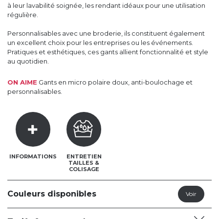
à leur lavabilité soignée, les rendant idéaux pour une utilisation
régulière.
Personnalisables avec une broderie, ils constituent également
un excellent choix pour les entreprises ou les événements.
Pratiques et esthétiques, ces gants allient fonctionnalité et style
au quotidien.
ON AIME
Gants en micro polaire doux, anti-boulochage et
personnalisables.
INFORMATIONS
ENTRETIEN
TAILLES &
COLISAGE
Couleurs disponibles