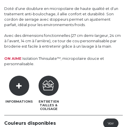
Doté d’une doublure en micropolaire de haute qualité et d’un
traitement anti-boulochage, il allie confort et durabilité. Son
cordon de serrage avec stoppeurs permet un ajustement
parfait, idéal pour les environnements froids.
Avec des dimensions fonctionnelles (27 cm demi-largeur, 24 cm
à l’avant, 14 cm à l’arrière), ce tour de cou personnalisable par
broderie est facile à entretenir grâce à un lavage à la main.
ON AIME
Isolation Thinsulate™, micropolaire douce et
personnalisable.
INFORMATIONS
ENTRETIEN
TAILLES &
COLISAGE
Couleurs disponibles