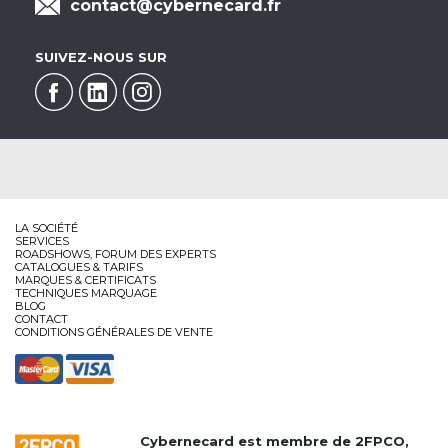
contact@cybernecard.fr
SUIVEZ-NOUS SUR
LA SOCIÉTÉ
SERVICES
ROADSHOWS, FORUM DES EXPERTS
CATALOGUES & TARIFS
MARQUES & CERTIFICATS
TECHNIQUES MARQUAGE
BLOG
CONTACT
CONDITIONS GÉNÉRALES DE VENTE
Cybernecard est membre de
2FPCO
,