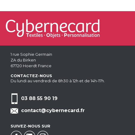
1 rue Sophie Germain
ZA du Birken
67720 Hoerdt France
CONTACTEZ-NOUS
Du lundi au vendredi de 8h30 à 12h et de 14h-17h.
03 88 55 90 19
contact@cybernecard.fr
SUIVEZ-NOUS SUR