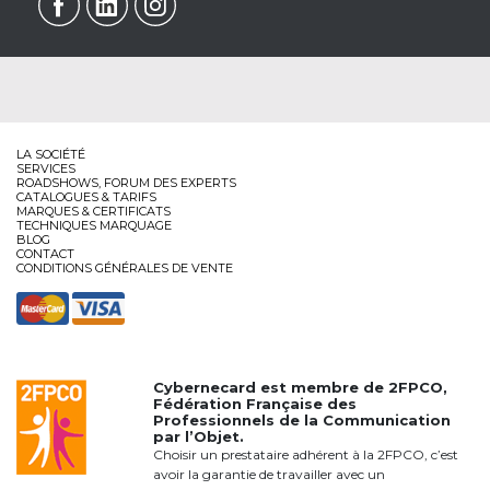
LA SOCIÉTÉ
SERVICES
ROADSHOWS, FORUM DES EXPERTS
CATALOGUES & TARIFS
MARQUES & CERTIFICATS
TECHNIQUES MARQUAGE
BLOG
CONTACT
CONDITIONS GÉNÉRALES DE VENTE
Cybernecard est membre de
2FPCO
,
Fédération Française des
Professionnels de la Communication
par l’Objet.
Choisir un prestataire adhérent à la 2FPCO, c’est
avoir la garantie de travailler avec un