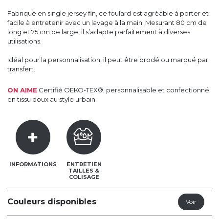
Fabriqué en single jersey fin, ce foulard est agréable à porter et
facile à entretenir avec un lavage à la main. Mesurant 80 cm de
long et 75 cm de large, il s’adapte parfaitement à diverses
utilisations.
Idéal pour la personnalisation, il peut être brodé ou marqué par
transfert.
ON AIME
Certifié OEKO-TEX®, personnalisable et confectionné
en tissu doux au style urbain.
INFORMATIONS
ENTRETIEN
TAILLES &
COLISAGE
Couleurs disponibles