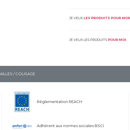
JE VEUX
LES PRODUITS POUR MON
JE VEUX LES PRODUITS
POUR MOI
TAILLES / COLISAGE
Règlementation REACH
Adhérent aux normes sociales BSCI