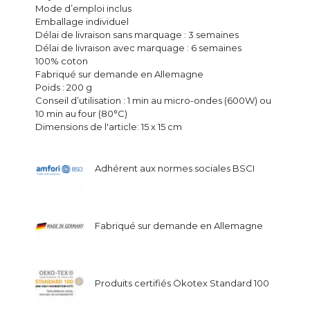
Mode d’emploi inclus
Emballage individuel
Délai de livraison sans marquage : 3 semaines
Délai de livraison avec marquage : 6 semaines
100% coton
Fabriqué sur demande en Allemagne
Poids : 200 g
Conseil d’utilisation : 1 min au micro-ondes (600W) ou
10 min au four (80°C)
Dimensions de l'article: 15 x 15 cm
Adhérent aux normes sociales BSCI
Fabriqué sur demande en Allemagne
Produits certifiés Ökotex Standard 100