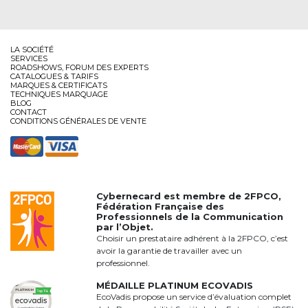
LA SOCIÉTÉ
SERVICES
ROADSHOWS, FORUM DES EXPERTS
CATALOGUES & TARIFS
MARQUES & CERTIFICATS
TECHNIQUES MARQUAGE
BLOG
CONTACT
CONDITIONS GÉNÉRALES DE VENTE
Cybernecard est membre de
2FPCO
,
Fédération Française des
Professionnels de la Communication
par l’Objet.
Choisir un prestataire adhérent à la 2FPCO, c’est
avoir la garantie de travailler avec un
professionnel.
MÉDAILLE PLATINUM ECOVADIS
EcoVadis propose un service d’évaluation complet