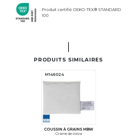
Produit certifié OEKO-TEX® STANDARD
100
PRODUITS SIMILAIRES
M146024
COUSSIN À GRAINS MBW
Graine de colza