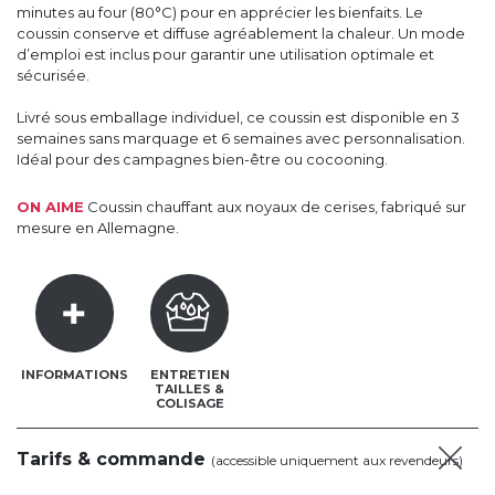
minutes au four (80°C) pour en apprécier les bienfaits. Le
coussin conserve et diffuse agréablement la chaleur. Un mode
d’emploi est inclus pour garantir une utilisation optimale et
sécurisée.
Livré sous emballage individuel, ce coussin est disponible en 3
semaines sans marquage et 6 semaines avec personnalisation.
Idéal pour des campagnes bien-être ou cocooning.
ON AIME
Coussin chauffant aux noyaux de cerises, fabriqué sur
mesure en Allemagne.
INFORMATIONS
ENTRETIEN
TAILLES &
COLISAGE
Tarifs & commande
(accessible uniquement aux revendeurs)