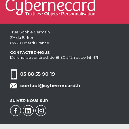
1 rue Sophie Germain
ZA du Birken
67720 Hoerdt France
CONTACTEZ-NOUS
Du lundi au vendredi de 8h30 à 12h et de 14h-17h.
03 88 55 90 19
contact@cybernecard.fr
SUIVEZ-NOUS SUR