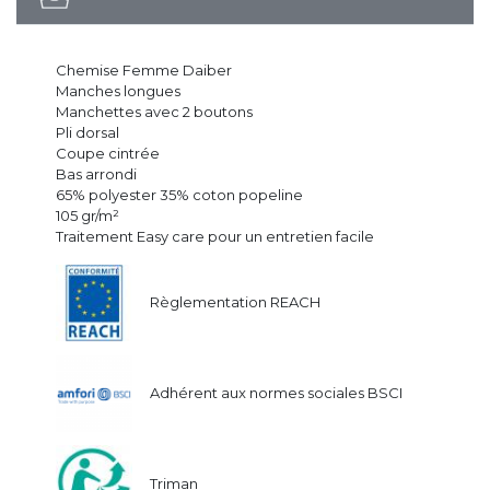
Chemise Femme Daiber
Manches longues
Manchettes avec 2 boutons
Pli dorsal
Coupe cintrée
Bas arrondi
65% polyester 35% coton popeline
105 gr/m²
Traitement Easy care pour un entretien facile
Règlementation REACH
Adhérent aux normes sociales BSCI
Triman