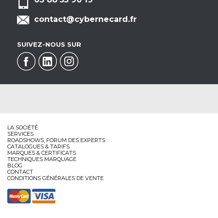
contact@cybernecard.fr
SUIVEZ-NOUS SUR
LA SOCIÉTÉ
SERVICES
ROADSHOWS, FORUM DES EXPERTS
CATALOGUES & TARIFS
MARQUES & CERTIFICATS
TECHNIQUES MARQUAGE
BLOG
CONTACT
CONDITIONS GÉNÉRALES DE VENTE