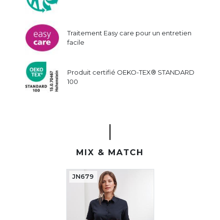
Traitement Easy care pour un entretien
facile
Produit certifié OEKO-TEX® STANDARD
100
MIX & MATCH
JN679