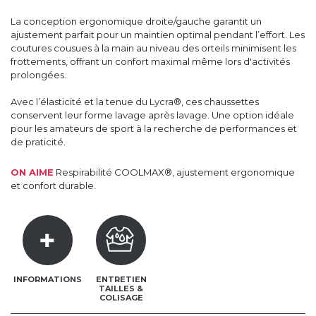
La conception ergonomique droite/gauche garantit un
ajustement parfait pour un maintien optimal pendant l’effort. Les
coutures cousues à la main au niveau des orteils minimisent les
frottements, offrant un confort maximal même lors d'activités
prolongées.
Avec l’élasticité et la tenue du Lycra®, ces chaussettes
conservent leur forme lavage après lavage. Une option idéale
pour les amateurs de sport à la recherche de performances et
de praticité.
ON AIME
Respirabilité COOLMAX®, ajustement ergonomique
et confort durable.
INFORMATIONS
ENTRETIEN
TAILLES &
COLISAGE