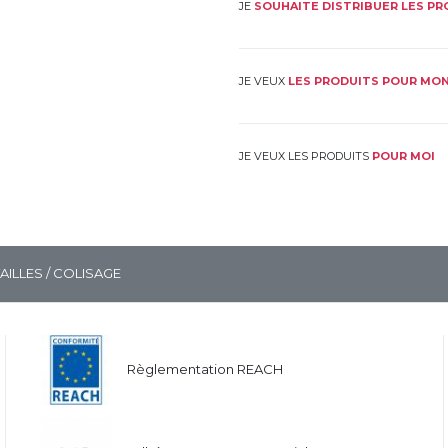
JE
SOUHAITE DISTRIBUER LES P
JE VEUX
LES PRODUITS POUR MON
JE VEUX LES PRODUITS
POUR MOI
TAILLES / COLISAGE
Règlementation REACH