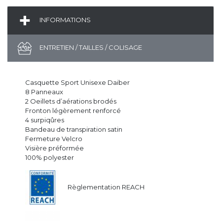
INFORMATIONS
ENTRETIEN / TAILLES / COLISAGE
Casquette Sport Unisexe Daiber
8 Panneaux
2 Oeillets d’aérations brodés
Fronton légèrement renforcé
4 surpiqûres
Bandeau de transpiration satin
Fermeture Velcro
Visière préformée
100% polyester
Règlementation REACH