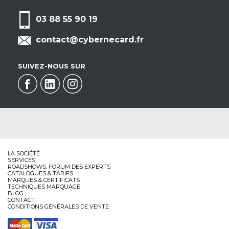
03 88 55 90 19
contact@cybernecard.fr
SUIVEZ-NOUS SUR
LA SOCIÉTÉ
SERVICES
ROADSHOWS, FORUM DES EXPERTS
CATALOGUES & TARIFS
MARQUES & CERTIFICATS
TECHNIQUES MARQUAGE
BLOG
CONTACT
CONDITIONS GÉNÉRALES DE VENTE