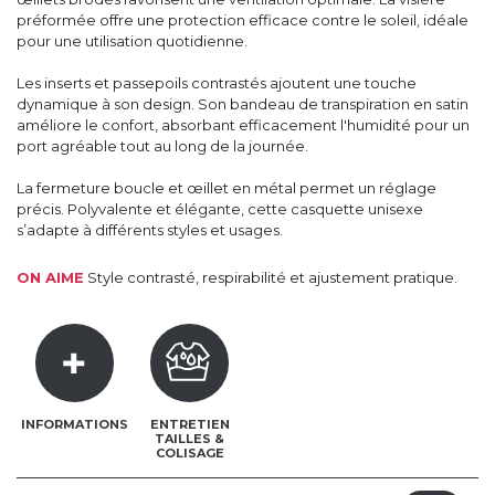
préformée offre une protection efficace contre le soleil, idéale
pour une utilisation quotidienne.
Les inserts et passepoils contrastés ajoutent une touche
dynamique à son design. Son bandeau de transpiration en satin
améliore le confort, absorbant efficacement l'humidité pour un
port agréable tout au long de la journée.
La fermeture boucle et œillet en métal permet un réglage
précis. Polyvalente et élégante, cette casquette unisexe
s’adapte à différents styles et usages.
ON AIME
Style contrasté, respirabilité et ajustement pratique.
INFORMATIONS
ENTRETIEN
TAILLES &
COLISAGE