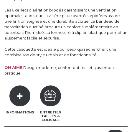
Les 6 œillets d'aération brodés garantissent une ventilation
optimale, tandis que la visière plate avec 8 surpiqûres assure
une finition soignée et une durabilité accrue. Le bandeau de
transpiration ouatiné procure un confort supplémentaire en
absorbant l'humidité. La fermeture à clip en plastique permet un
ajustement facile et sécurisé.
Cette casquette est idéale pour ceux qui recherchent une
combinaison de style urbain et de fonctionnalité..
ON AIME
Design moderne, confort optimal et ajustement
pratique.
INFORMATIONS
ENTRETIEN
TAILLES &
COLISAGE