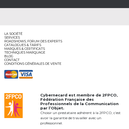
LA SOCIÉTÉ
SERVICES
ROADSHOWS, FORUM DES EXPERTS
CATALOGUES & TARIFS
MARQUES & CERTIFICATS
TECHNIQUES MARQUAGE
BLOG
CONTACT
CONDITIONS GÉNÉRALES DE VENTE
Cybernecard est membre de
2FPCO
,
Fédération Française des
Professionnels de la Communication
par l’Objet.
Choisir un prestataire adhérent à la 2FPCO, c’est
avoir la garantie de travailler avec un
professionnel.