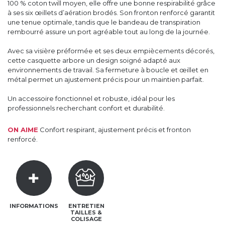
100 % coton twill moyen, elle offre une bonne respirabilité grâce
à ses six œillets d’aération brodés. Son fronton renforcé garantit
une tenue optimale, tandis que le bandeau de transpiration
rembourré assure un port agréable tout au long de la journée.
Avec sa visière préformée et ses deux empiècements décorés,
cette casquette arbore un design soigné adapté aux
environnements de travail. Sa fermeture à boucle et œillet en
métal permet un ajustement précis pour un maintien parfait.
Un accessoire fonctionnel et robuste, idéal pour les
professionnels recherchant confort et durabilité.
ON AIME
Confort respirant, ajustement précis et fronton
renforcé.
INFORMATIONS
ENTRETIEN
TAILLES &
COLISAGE