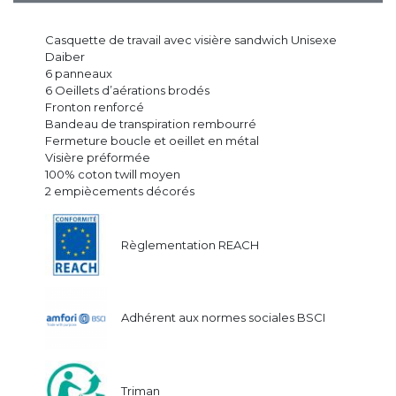
Casquette de travail avec visière sandwich Unisexe
Daiber
6 panneaux
6 Oeillets d’aérations brodés
Fronton renforcé
Bandeau de transpiration rembourré
Fermeture boucle et oeillet en métal
Visière préformée
100% coton twill moyen
2 empiècements décorés
Règlementation REACH
Adhérent aux normes sociales BSCI
Triman