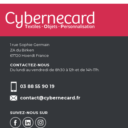
1 rue Sophie Germain
ZA du Birken
67720 Hoerdt France
CONTACTEZ-NOUS
Du lundi au vendredi de 8h30 à 12h et de 14h-17h.
03 88 55 90 19
contact@cybernecard.fr
SUIVEZ-NOUS SUR