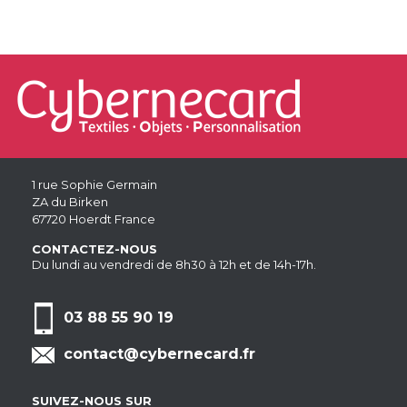
1 rue Sophie Germain
ZA du Birken
67720 Hoerdt France
CONTACTEZ-NOUS
Du lundi au vendredi de 8h30 à 12h et de 14h-17h.
03 88 55 90 19
contact@cybernecard.fr
SUIVEZ-NOUS SUR