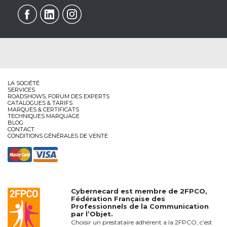
LA SOCIÉTÉ
SERVICES
ROADSHOWS, FORUM DES EXPERTS
CATALOGUES & TARIFS
MARQUES & CERTIFICATS
TECHNIQUES MARQUAGE
BLOG
CONTACT
CONDITIONS GÉNÉRALES DE VENTE
Cybernecard est membre de
2FPCO
,
Fédération Française des
Professionnels de la Communication
par l’Objet.
Choisir un prestataire adhérent à la 2FPCO, c’est