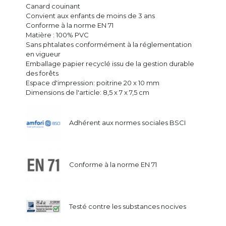
Canard couinant
Convient aux enfants de moins de 3 ans
Conforme à la norme EN 71
Matière : 100% PVC
Sans phtalates conformément à la réglementation
en vigueur
Emballage papier recyclé issu de la gestion durable
des forêts
Espace d'impression: poitrine 20 x 10 mm
Dimensions de l'article: 8,5 x 7 x 7,5 cm
Adhérent aux normes sociales BSCI
Conforme à la norme EN 71
Testé contre les substances nocives