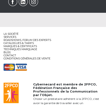
LA SOCIÉTÉ
SERVICES
ROADSHOWS, FORUM DES EXPERTS
CATALOGUES & TARIFS
MARQUES & CERTIFICATS
TECHNIQUES MARQUAGE
BLOG
CONTACT
CONDITIONS GÉNÉRALES DE VENTE
Cybernecard est membre de
2FPCO
,
Fédération Française des
Professionnels de la Communication
par l’Objet.
Choisir un prestataire adhérent à la 2FPCO, c’est
avoir la garantie de travailler avec un