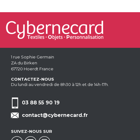
1 rue Sophie Germain
ZA du Birken
67720 Hoerdt France
CONTACTEZ-NOUS
Du lundi au vendredi de 8h30 à 12h et de 14h-17h.
03 88 55 90 19
contact@cybernecard.fr
SUIVEZ-NOUS SUR