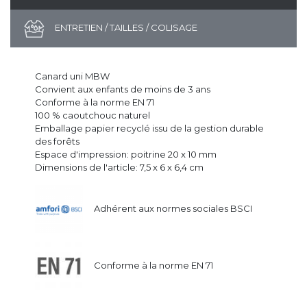
ENTRETIEN / TAILLES / COLISAGE
Canard uni MBW
Convient aux enfants de moins de 3 ans
Conforme à la norme EN 71
100 % caoutchouc naturel
Emballage papier recyclé issu de la gestion durable
des forêts
Espace d'impression: poitrine 20 x 10 mm
Dimensions de l'article: 7,5 x 6 x 6,4 cm
Adhérent aux normes sociales BSCI
Conforme à la norme EN 71