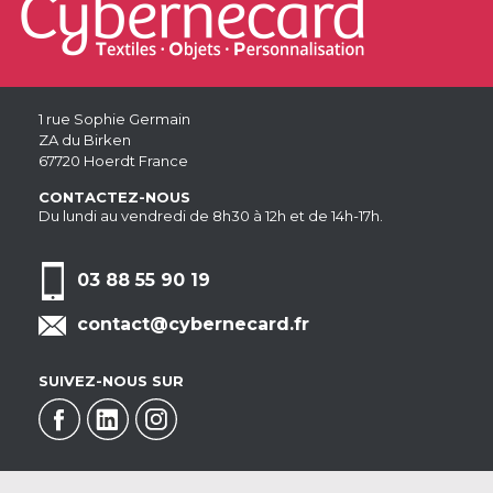
1 rue Sophie Germain
ZA du Birken
67720 Hoerdt France
CONTACTEZ-NOUS
Du lundi au vendredi de 8h30 à 12h et de 14h-17h.
03 88 55 90 19
contact@cybernecard.fr
SUIVEZ-NOUS SUR