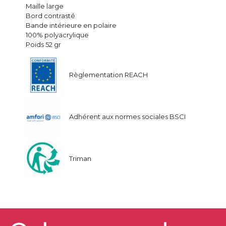
Maille large
Bord contrasté
Bande intérieure en polaire
100% polyacrylique
Poids 52 gr
Règlementation REACH
Adhérent aux normes sociales BSCI
Triman