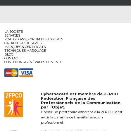
LA SOCIÉTÉ
SERVICES
ROADSHOWS, FORUM DES EXPERTS
CATALOGUES & TARIFS
MARQUES & CERTIFICATS
TECHNIQUES MARQUAGE
BLOG
CONTACT
CONDITIONS GÉNÉRALES DE VENTE
Cybernecard est membre de
2FPCO
,
Fédération Française des
Professionnels de la Communication
par l’Objet.
Choisir un prestataire adhérent à la 2FPCO, c’est
avoir la garantie de travailler avec un
professionnel.