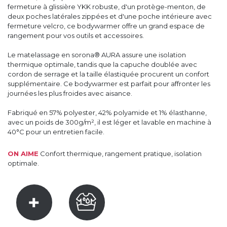
fermeture à glissière YKK robuste, d'un protège-menton, de
deux poches latérales zippées et d'une poche intérieure avec
fermeture velcro, ce bodywarmer offre un grand espace de
rangement pour vos outils et accessoires.
Le matelassage en sorona® AURA assure une isolation
thermique optimale, tandis que la capuche doublée avec
cordon de serrage et la taille élastiquée procurent un confort
supplémentaire. Ce bodywarmer est parfait pour affronter les
journées les plus froides avec aisance.
Fabriqué en 57% polyester, 42% polyamide et 1% élasthanne,
avec un poids de 300g/m², il est léger et lavable en machine à
40°C pour un entretien facile.
ON AIME
Confort thermique, rangement pratique, isolation
optimale.