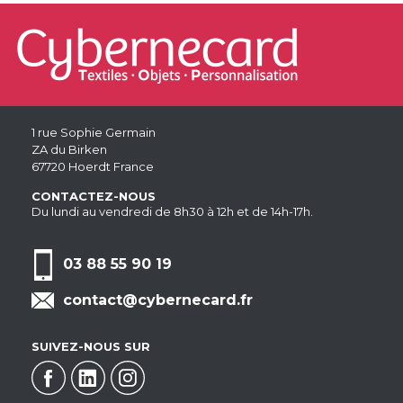
1 rue Sophie Germain
ZA du Birken
67720 Hoerdt France
CONTACTEZ-NOUS
Du lundi au vendredi de 8h30 à 12h et de 14h-17h.
03 88 55 90 19
contact@cybernecard.fr
SUIVEZ-NOUS SUR