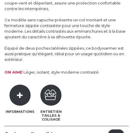
coupe-vent et déperlant, assure une protection confortable
contre les intempéries.
Ce modèle sans capuche présente un col montant et une
fermeture zippée contrastée pour une touche de style
moderne. Les détails contrastés aux emmanchures et à la base
ajoutent du caractère à sa silhouette épurée.
Équipé de deux poches latérales zippées, ce bodywarmer est
aussi pratique qu'élégant, idéal pour un usage quotidien ou en
extérieur.
ON AIME
Léger, isolant, style moderne contrasté.
INFORMATIONS
ENTRETIEN
TAILLES &
COLISAGE