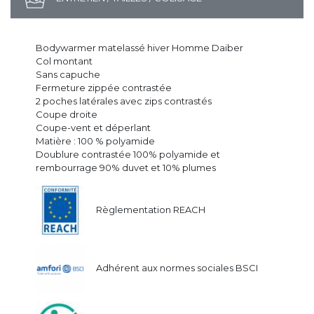
Bodywarmer matelassé hiver Homme Daiber
Col montant
Sans capuche
Fermeture zippée contrastée
2 poches latérales avec zips contrastés
Coupe droite
Coupe-vent et déperlant
Matière : 100 % polyamide
Doublure contrastée 100% polyamide et
rembourrage 90% duvet et 10% plumes
Règlementation REACH
Adhérent aux normes sociales BSCI