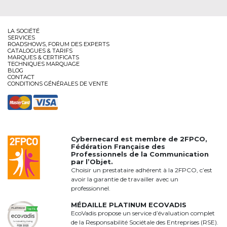
LA SOCIÉTÉ
SERVICES
ROADSHOWS, FORUM DES EXPERTS
CATALOGUES & TARIFS
MARQUES & CERTIFICATS
TECHNIQUES MARQUAGE
BLOG
CONTACT
CONDITIONS GÉNÉRALES DE VENTE
Cybernecard est membre de
2FPCO
,
Fédération Française des
Professionnels de la Communication
par l’Objet.
Choisir un prestataire adhérent à la 2FPCO, c’est
avoir la garantie de travailler avec un
professionnel.
MÉDAILLE PLATINUM ECOVADIS
EcoVadis propose un service d’évaluation complet
de la Responsabilité Sociétale des Entreprises (RSE).