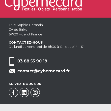
1 rue Sophie Germain
ZA du Birken
67720 Hoerdt France
CONTACTEZ-NOUS
Du lundi au vendredi de 8h30 à 12h et de 14h-17h.
03 88 55 90 19
contact@cybernecard.fr
SUIVEZ-NOUS SUR